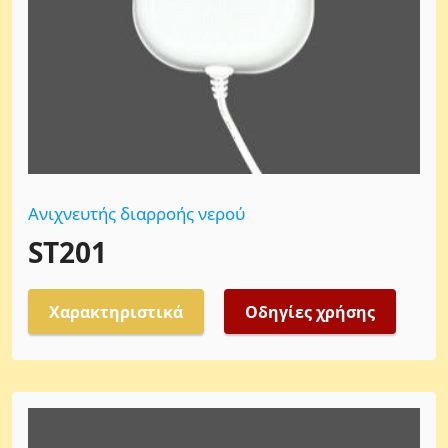
Ανιχνευτής διαρροής νερού
ST201
Χαρακτηριστικά
Οδηγίες χρήσης