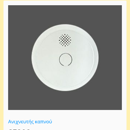
Ανιχνευτής καπνού