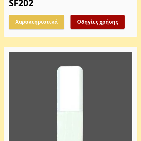
SF202
Χαρακτηριστικά
Οδηγίες χρήσης