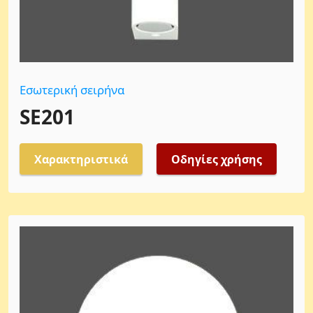
Εσωτερική σειρήνα
SE201
Χαρακτηριστικά
Οδηγίες χρήσης