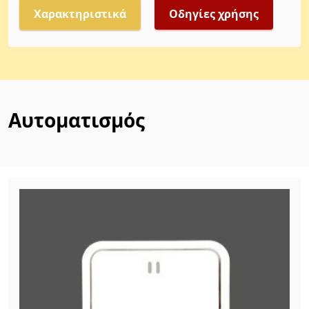
Χαρακτηριστικά
Οδηγίες χρήσης
Αυτοματισμός