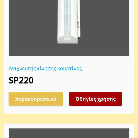
Ανιχνευτής κίνησης κουρτίνας
SP220
Χαρακτηριστικά
Οδηγίες χρήσης