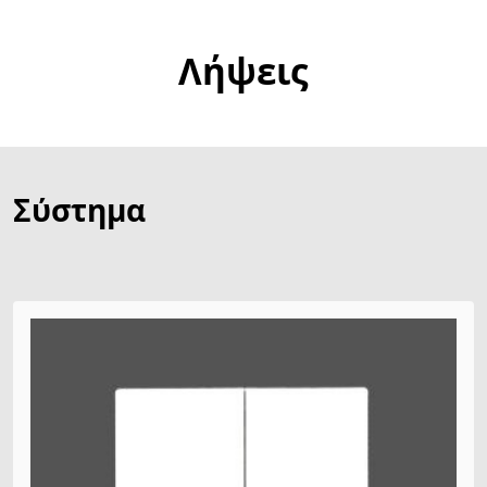
Λήψεις
Σύστημα