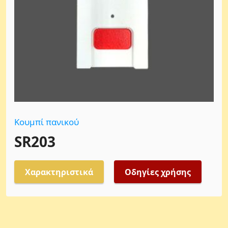
Κουμπί πανικού
SR203
Χαρακτηριστικά
Οδηγίες χρήσης