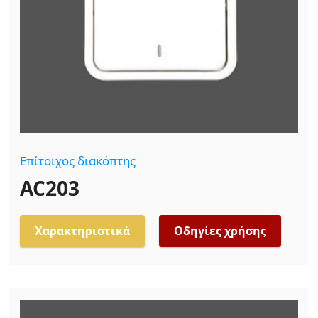
Επίτοιχος διακόπτης
AC203
Χαρακτηριστικά
Οδηγίες χρήσης