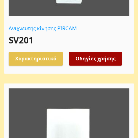
Ανιχνευτής κίνησης PIRCAM
SV201
Χαρακτηριστικά
Οδηγίες χρήσης