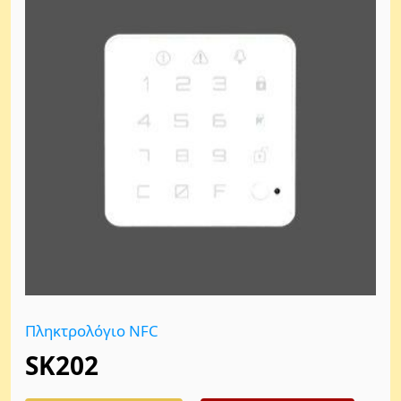
Πληκτρολόγιο NFC
SK202