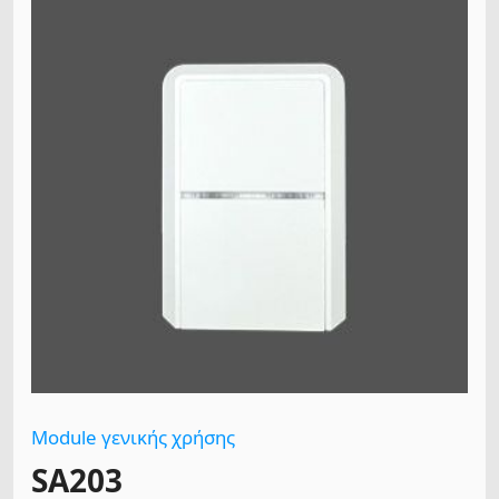
Module γενικής χρήσης
SA203