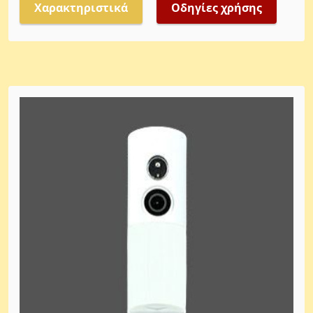
Χαρακτηριστικά
Οδηγίες χρήσης